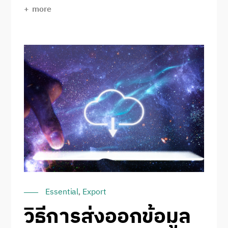
more
Essential
,
Export
วิธีการส่งออกข้อมูล