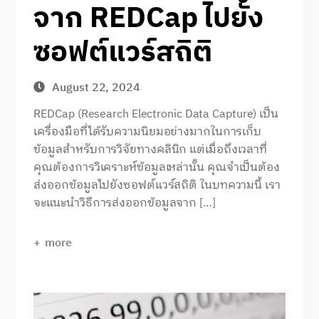
จาก REDCap ไปยัง
ซอฟต์แวร์สถิติ
August 22, 2024
REDCap (Research Electronic Data Capture) เป็น
เครื่องมือที่ได้รับความนิยมอย่างมากในการเก็บ
ข้อมูลสำหรับการวิจัยทางคลินิก แต่เมื่อถึงเวลาที่
คุณต้องการวิเคราะห์ข้อมูลเหล่านั้น คุณจำเป็นต้อง
ส่งออกข้อมูลไปยังซอฟต์แวร์สถิติ ในบทความนี้ เรา
จะแนะนำวิธีการส่งออกข้อมูลจาก […]
more