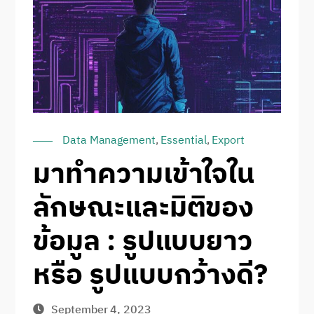
Data Management
,
Essential
,
Export
มาทำความเข้าใจใน
ลักษณะและมิติของ
ข้อมูล : รูปแบบยาว
หรือ รูปแบบกว้างดี?
September 4, 2023