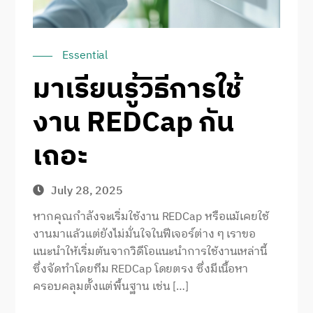
Essential
มาเรียนรู้วิธีการใช้
งาน REDCap กัน
เถอะ
July 28, 2025
หากคุณกำลังจะเริ่มใช้งาน REDCap หรือแม้เคยใช้
งานมาแล้วแต่ยังไม่มั่นใจในฟีเจอร์ต่าง ๆ เราขอ
แนะนำให้เริ่มต้นจากวิดีโอแนะนำการใช้งานเหล่านี้
ซึ่งจัดทำโดยทีม REDCap โดยตรง ซึ่งมีเนื้อหา
ครอบคลุมตั้งแต่พื้นฐาน เช่น […]