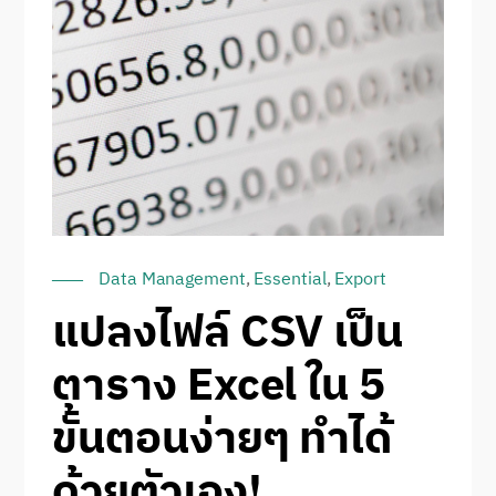
Data Management
,
Essential
,
Export
แปลงไฟล์ CSV เป็น
ตาราง Excel ใน 5
ขั้นตอนง่ายๆ ทำได้
ด้วยตัวเอง!