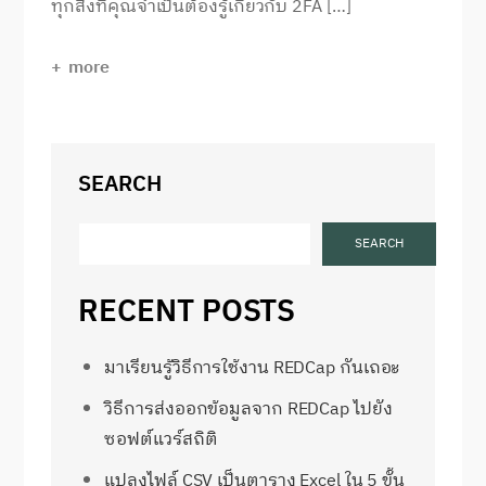
ทุกสิ่งที่คุณจําเป็นต้องรู้เกี่ยวกับ 2FA […]
more
SEARCH
SEARCH
RECENT POSTS
มาเรียนรู้วิธีการใช้งาน REDCap กันเถอะ
วิธีการส่งออกข้อมูลจาก REDCap ไปยัง
ซอฟต์แวร์สถิติ
แปลงไฟล์ CSV เป็นตาราง Excel ใน 5 ขั้น