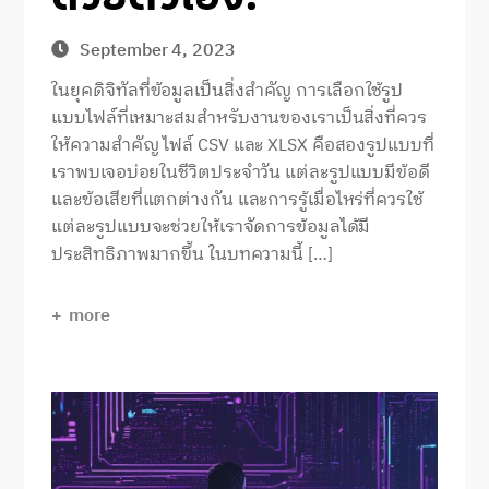
September 4, 2023
ในยุคดิจิทัลที่ข้อมูลเป็นสิ่งสำคัญ การเลือกใช้รูป
แบบไฟล์ที่เหมาะสมสำหรับงานของเราเป็นสิ่งที่ควร
ให้ความสำคัญ ไฟล์ CSV และ XLSX คือสองรูปแบบที่
เราพบเจอบ่อยในชีวิตประจำวัน แต่ละรูปแบบมีข้อดี
และข้อเสียที่แตกต่างกัน และการรู้เมื่อไหร่ที่ควรใช้
แต่ละรูปแบบจะช่วยให้เราจัดการข้อมูลได้มี
ประสิทธิภาพมากขึ้น ในบทความนี้ […]
more