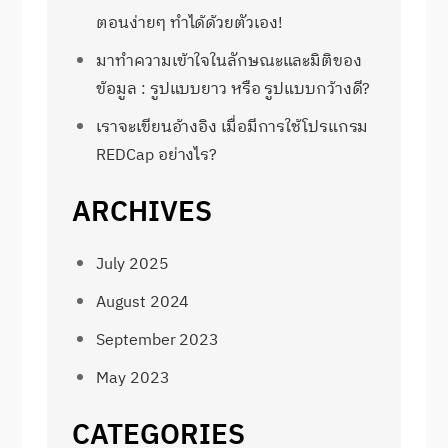
ตอนง่ายๆ ทำได้ด้วยตัวเอง!
มาทำความเข้าใจในลักษณะและมิติของ
ข้อมูล : รูปแบบยาว หรือ รูปแบบกว้างดี?
เราจะเขียนอ้างอิง เมื่อมีการใช้โปรแกรม
REDCap อย่างไร?
ARCHIVES
July 2025
August 2024
September 2023
May 2023
CATEGORIES