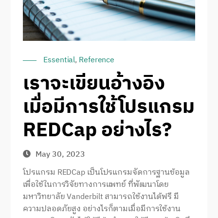
Essential
,
Reference
เราจะเขียนอ้างอิง
เมื่อมีการใช้โปรแกรม
REDCap อย่างไร?
May 30, 2023
โปรแกรม REDCap เป็นโปรแกรมจัดการฐานข้อมูล
เพื่อใช้ในการวิจัยทางการแพทย์ ที่พัฒนาโดย
มหาวิทยาลัย Vanderbilt สามารถใช้งานได้ฟรี มี
ความปลอดภัยสูง อย่างไรก็ตามเมื่อมีการใช้งาน