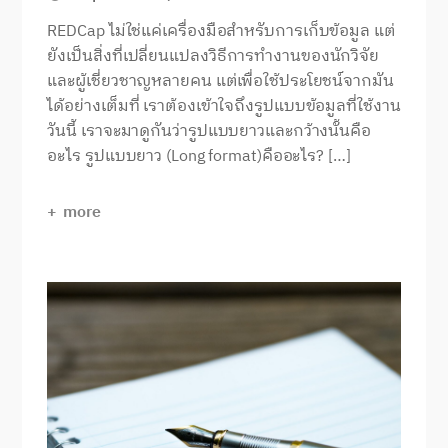
REDCap ไม่ใช่แค่เครื่องมือสำหรับการเก็บข้อมูล แต่
ยังเป็นสิ่งที่เปลี่ยนแปลงวิธีการทำงานของนักวิจัย
และผู้เชี่ยวชาญหลายคน แต่เพื่อใช้ประโยชน์จากมัน
ได้อย่างเต็มที่ เราต้องเข้าใจถึงรูปแบบข้อมูลที่ใช้งาน
วันนี้ เราจะมาดูกันว่ารูปแบบยาวและกว้างนั้นคือ
อะไร รูปแบบยาว (Long format)คืออะไร? […]
more