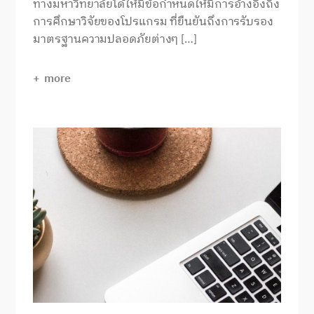
ทางมหาวิทยาลัยได้ให้มีข้อกำหนดให้มีการอ้างอิงถึง
การศึกษาวิจัยของโปรแกรม ที่ยืนยันถึงการรับรอง
มาตรฐานความปลอดภัยต่างๆ […]
more