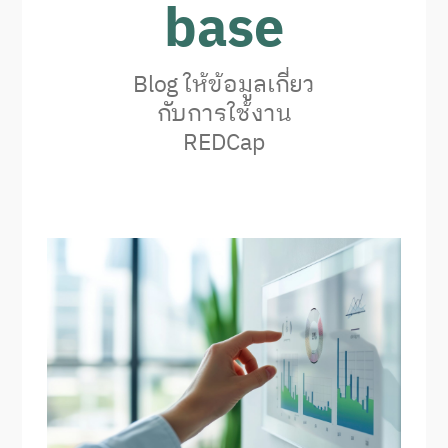
base
Blog ให้ข้อมูลเกี่ยว
กับการใช้งาน
REDCap