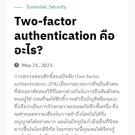
Essential
,
Security
Two-factor
authentication คือ
อะไร?
May 21, 2023
การตรวจสอบสิทธิ์สองปัจจัย (Two-factor
authentication, 2FA) เป็นกระบวนการยืนยันตัวตน
ที่ต้องอาศัยสองวิธีที่แตกต่างกันในการยืนยันตัวตน
ของผู้ใช้ ก่อนที่จะให้สิทธิ์การเข้าถึงบัญชีหรือระบบ
ซึ่งถือว่าเป็นการรักษาความปลอดภัยอีกชั้นหนึ่ง ซึ่ง
จะช่วยลดความเสี่ยงในการเข้าถึงโดยไม่ได้รับ
อนุญาตได้อย่างมาก และในปัจจุบันกําลังเป็นที่นิยม
มากขึ้นในโลกดิจิทัล ในบทความนี้คุณจะได้เรียนรู้