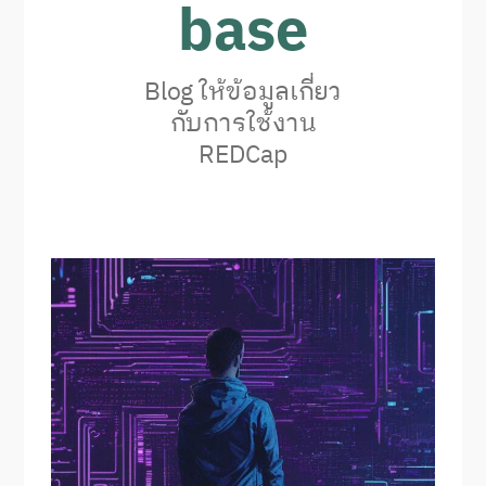
base
Blog ให้ข้อมูลเกี่ยว
กับการใช้งาน
REDCap