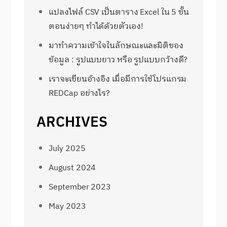
แปลงไฟล์ CSV เป็นตาราง Excel ใน 5 ขั้น
ตอนง่ายๆ ทำได้ด้วยตัวเอง!
มาทำความเข้าใจในลักษณะและมิติของ
ข้อมูล : รูปแบบยาว หรือ รูปแบบกว้างดี?
เราจะเขียนอ้างอิง เมื่อมีการใช้โปรแกรม
REDCap อย่างไร?
ARCHIVES
July 2025
August 2024
September 2023
May 2023