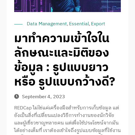
Data Management
,
Essential
,
Export
มาทำความเข้าใจใน
ลักษณะและมิติของ
ข้อมูล : รูปแบบยาว
หรือ รูปแบบกว้างดี?
September 4, 2023
REDCap ไม่ใช่แค่เครื่องมือสำหรับการเก็บข้อมูล แต่
ยังเป็นสิ่งที่เปลี่ยนแปลงวิธีการทำงานของนักวิจัย
และผู้เชี่ยวชาญหลายคน แต่เพื่อใช้ประโยชน์จากมัน
ได้อย่างเต็มที่ เราต้องเข้าใจถึงรูปแบบข้อมูลที่ใช้งาน